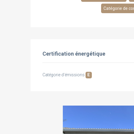
Catégorie de co
Certification énergétique
Catégorie d'émissions
E