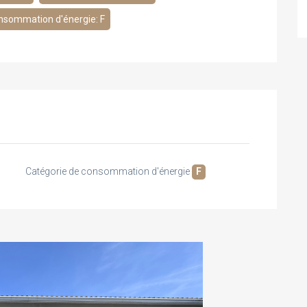
nsommation d'énergie: F
Catégorie de consommation d'énergie
F