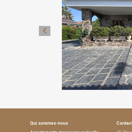
Qui sommes-nous
Contac