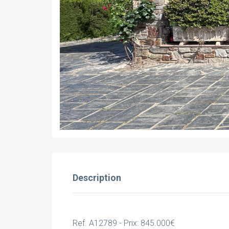
Description
Ref. A12789 - Prix: 845.000€