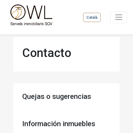
Català
Contacto
Quejas o sugerencias
Información inmuebles