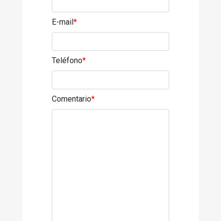
E-mail
*
Teléfono
*
Comentario
*