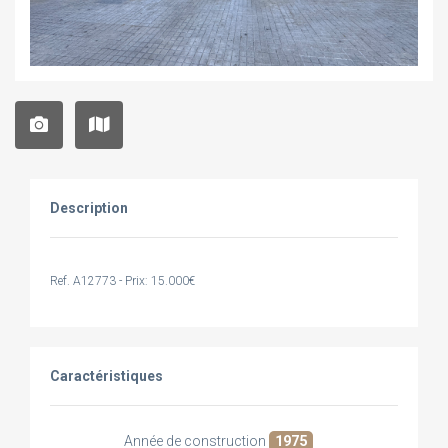
Description
Ref. A12773 - Prix: 15.000€
Caractéristiques
Année de construction
1975