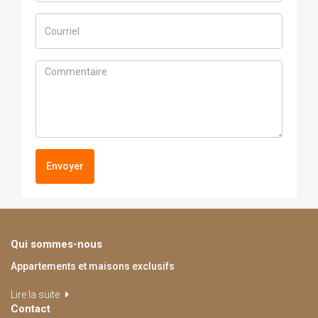
Envoyer
Qui sommes-nous
Appartements et maisons exclusifs
Lire la suite
Contact